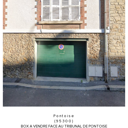
Pontoise
(95300)
BOX A VENDRE FACE AU TRIBUNAL DE PONTOISE