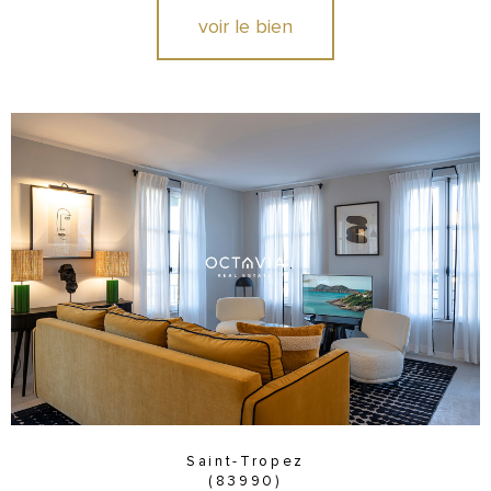
voir le bien
Saint-Tropez
(83990)