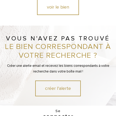
voir le bien
VOUS N'AVEZ PAS TROUVÉ
LE BIEN CORRESPONDANT À
VOTRE RECHERCHE ?
Créer une alerte email et recevez les biens correspondants à votre
recherche dans votre boîte mail !
créer l'alerte
Se