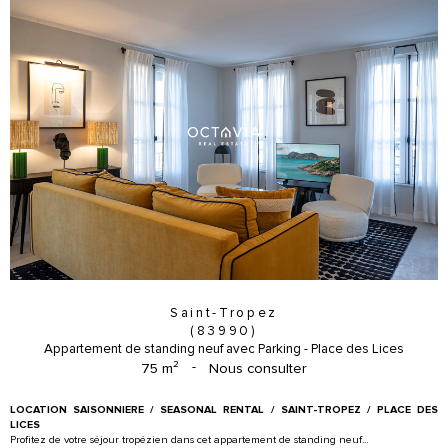
Saint-Tropez
(83990)
Appartement de standing neuf avec Parking - Place des Lices
75 m²
-
Nous consulter
LOCATION SAISONNIERE / SEASONAL RENTAL / SAINT-TROPEZ / PLACE DES
LICES
Profitez de votre séjour tropézien dans cet appartement de standing neuf...